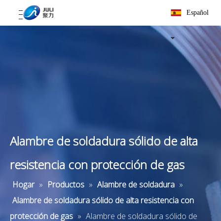
Español
Alambre de soldadura sólido de alta
resistencia con protección de gas
Hogar
»
Productos
»
Alambre de soldadura
»
Alambre de soldadura sólido de alta resistencia con
protección de gas
»
Alambre de soldadura sólido de